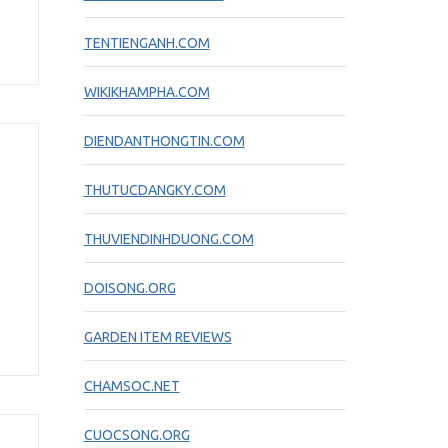
TENTIENGANH.COM
WIKIKHAMPHA.COM
DIENDANTHONGTIN.COM
THUTUCDANGKY.COM
THUVIENDINHDUONG.COM
DOISONG.ORG
GARDEN ITEM REVIEWS
CHAMSOC.NET
CUOCSONG.ORG